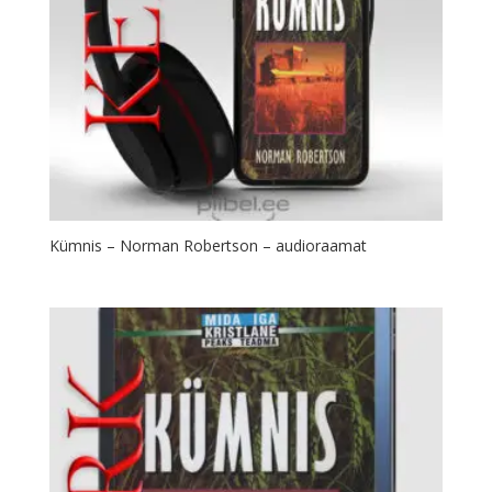
Kümnis – Norman Robertson – audioraamat