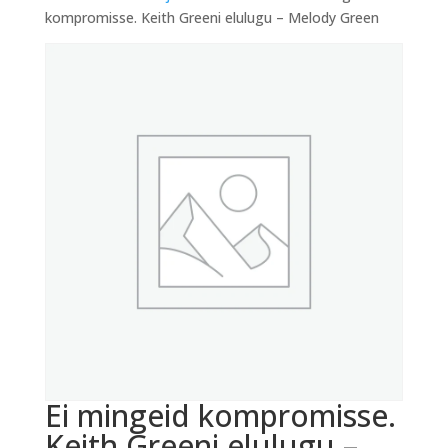
kompromisse. Keith Greeni elulugu – Melody Green
Ei mingeid kompromisse.
Keith Greeni elulugu –